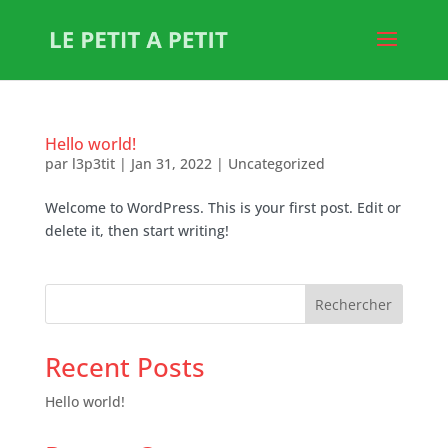
Hello world!
par
l3p3tit
|
Jan 31, 2022
|
Uncategorized
Welcome to WordPress. This is your first post. Edit or
delete it, then start writing!
Rechercher
Recent Posts
Hello world!